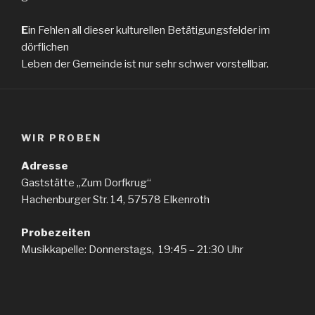
E
in Fehlen all dieser kulturellen Betätigungsfelder im
dörflichen
Leben der Gemeinde ist nur sehr schwer vorstellbar.
WIR PROBEN
Adresse
Gaststätte „Zum Dorfkrug“
Hachenburger Str. 14, 57578 Elkenroth
Probezeiten
Musikkapelle: Donnerstags, 19:45 – 21:30 Uhr